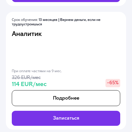
Срок обучения:
13 месяцев |
Вернем деньги, если не
трудоустроишься
Аналитик
При оплате частями на 9 мес.
326 EUR/мес
-
65%
114 EUR/мес
Подробнее
Записаться