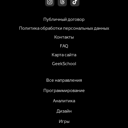
Публичный договор
Политика обработки персональных данных
Контакты
FAQ
Карта сайта
GeekSchool
Все направления
Программирование
Аналитика
Дизайн
Игры