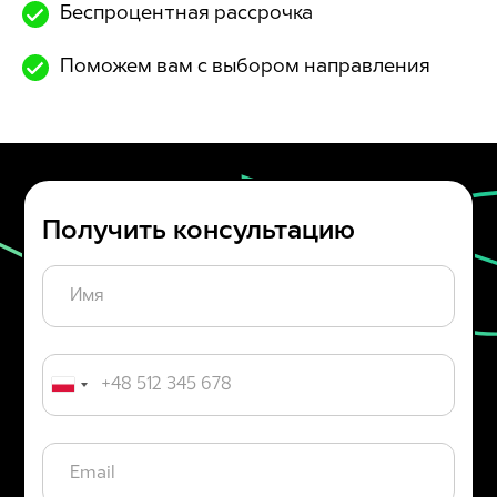
Беспроцентная рассрочка
Поможем вам с выбором направления
Получить консультацию