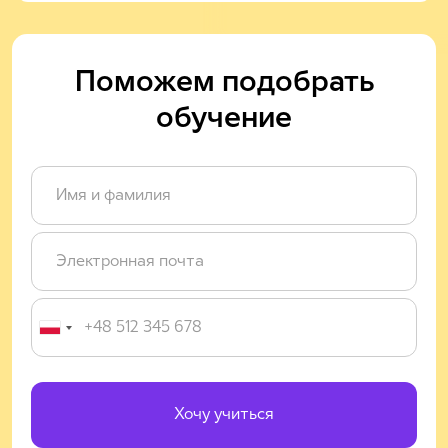
Поможем подобрать
обучение