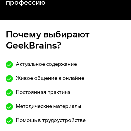
профессию
Почему выбирают
GeekBrains?
Актуальное содержание
Живое общение в онлайне
Постоянная практика
Методические материалы
Помощь в трудоустройстве