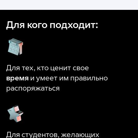
Для кого подходит:
Для тех, кто ценит свое
время
и умеет им правильно
распоряжаться
Для студентов, желающих