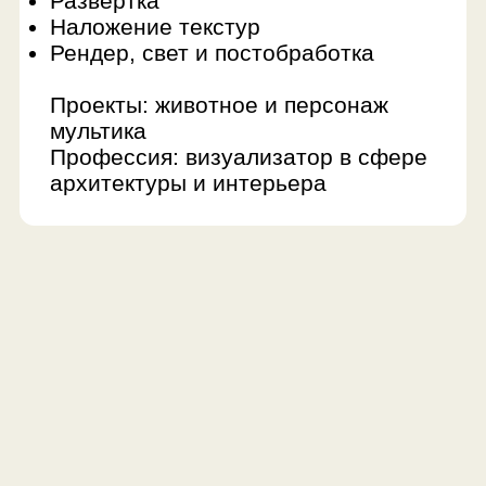
ФИНАЛЬНЫЙ ПРОЕКТ