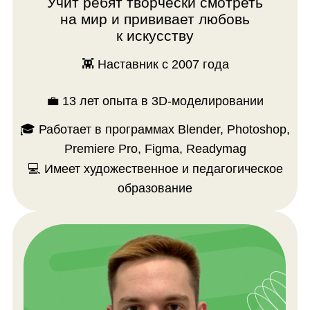
Примеры работ