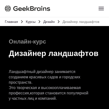
Главная
Курсы
Дизайн
Дизайнер ландшафтов
Онлайн-курс
Дизайнер ландшафтов
Ландшафтный дизайнер занимается
созданием красивых садов и городских
пространств.
Это творческая и высокооплачиваемая
профессия,которая становится популярной
у частных лиц и компаний.