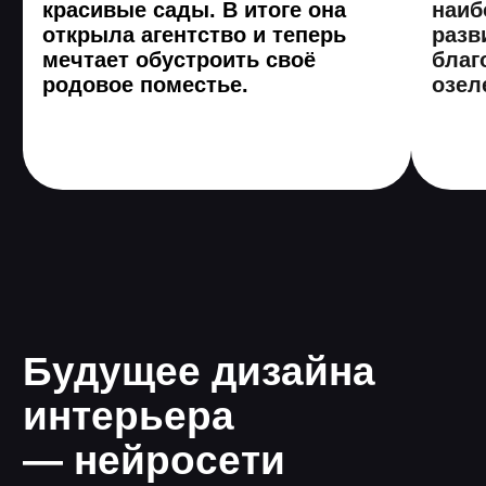
Помощь в
трудоустройстве
1
Помощь в трудоустройстве
2